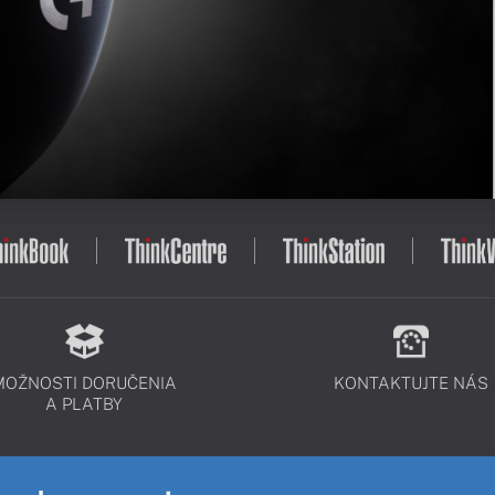
MOŽNOSTI DORUČENIA
KONTAKTUJTE NÁS
A PLATBY