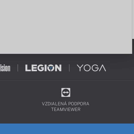
VZDIALENÁ PODPORA
TEAMVIEWER