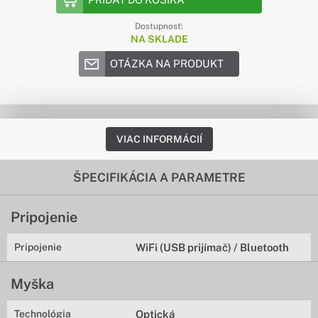
Dostupnosť:
NA SKLADE
OTÁZKA NA PRODUKT
VIAC INFORMÁCIÍ
ŠPECIFIKÁCIA A PARAMETRE
Pripojenie
Pripojenie
WiFi (USB prijímač) / Bluetooth
Myška
Technológia
Optická