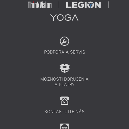
PODPORA A SERVIS
MOŽNOSTI DORUČENIA
A PLATBY
KONTAKTUJTE NÁS