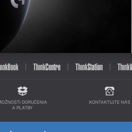
MOŽNOSTI DORUČENIA
KONTAKTUJTE NÁS
A PLATBY