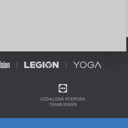
VZDIALENÁ PODPORA
TEAMVIEWER