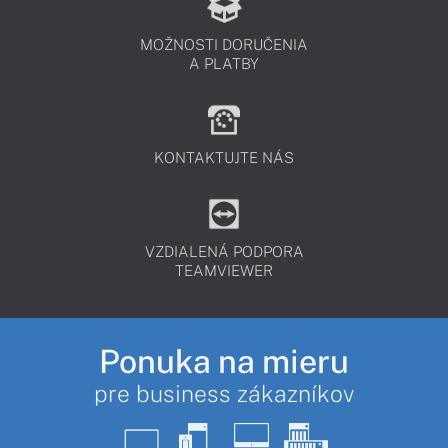
MOŽNOSTI DORUČENIA
A PLATBY
KONTAKTUJTE NÁS
VZDIALENÁ PODPORA
TEAMVIEWER
Ponuka na mieru
pre business zákazníkov