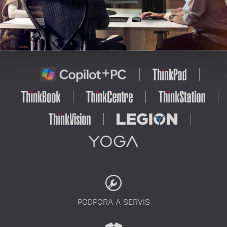
PODPORA A SERVIS