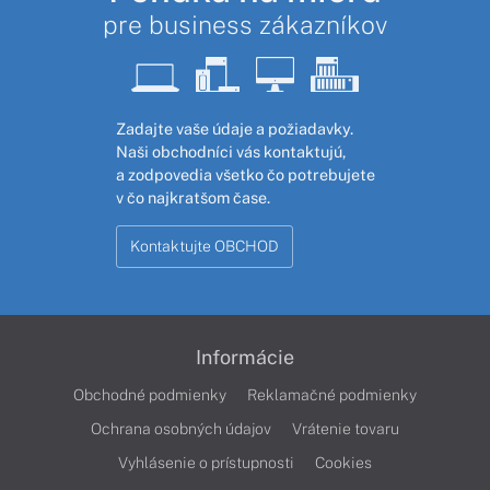
pre business zákazníkov
Zadajte vaše údaje a požiadavky.
Naši obchodníci vás kontaktujú,
a zodpovedia všetko čo potrebujete
v čo najkratšom čase.
Kontaktujte OBCHOD
Informácie
Obchodné podmienky
Reklamačné podmienky
Ochrana osobných údajov
Vrátenie tovaru
Vyhlásenie o prístupnosti
Cookies