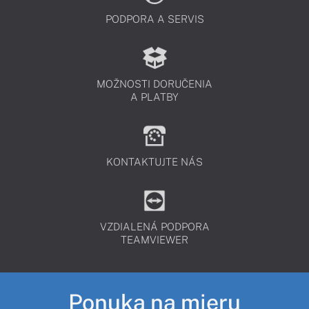
PODPORA A SERVIS
MOŽNOSTI DORUČENIA
A PLATBY
KONTAKTUJTE NÁS
VZDIALENÁ PODPORA
TEAMVIEWER
Ponuka na mieru