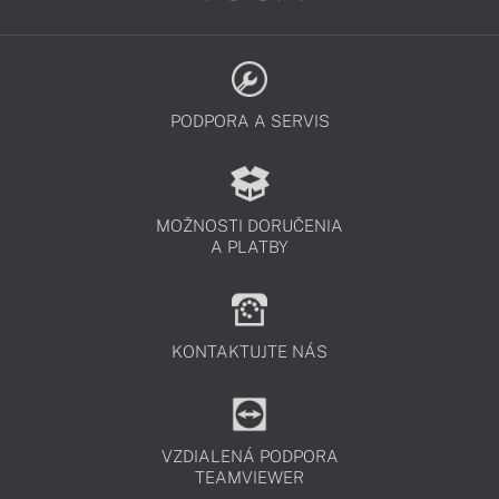
PODPORA A SERVIS
MOŽNOSTI DORUČENIA
A PLATBY
KONTAKTUJTE NÁS
VZDIALENÁ PODPORA
TEAMVIEWER