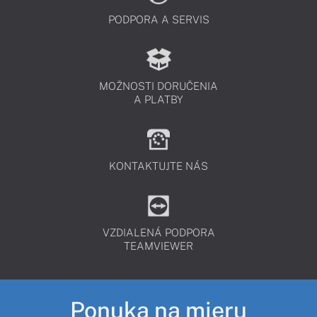
PODPORA A SERVIS
MOŽNOSTI DORUČENIA
A PLATBY
KONTAKTUJTE NÁS
VZDIALENÁ PODPORA
TEAMVIEWER
Ponuka na mieru