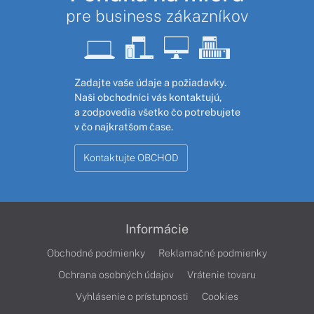
pre business zákazníkov
Zadajte vaše údaje a požiadavky.
Naši obchodníci vás kontaktujú,
a zodpovedia všetko čo potrebujete
v čo najkratšom čase.
Kontaktujte OBCHOD
Informácie
Obchodné podmienky
Reklamačné podmienky
Ochrana osobných údajov
Vrátenie tovaru
Vyhlásenie o prístupnosti
Cookies