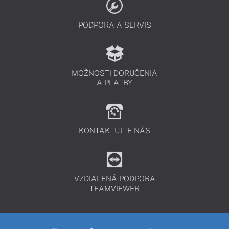
PODPORA A SERVIS
MOŽNOSTI DORUČENIA
A PLATBY
KONTAKTUJTE NÁS
VZDIALENÁ PODPORA
TEAMVIEWER