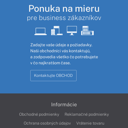
Ponuka na mieru
pre business zákazníkov
Zadajte vaše údaje a požiadavky.
Naši obchodníci vás kontaktujú,
a zodpovedia všetko čo potrebujete
v čo najkratšom čase.
Kontaktujte OBCHOD
Informácie
Obchodné podmienky
Reklamačné podmienky
Ochrana osobných údajov
Vrátenie tovaru