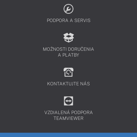
PODPORA A SERVIS
MOŽNOSTI DORUČENIA
A PLATBY
KONTAKTUJTE NÁS
VZDIALENÁ PODPORA
TEAMVIEWER