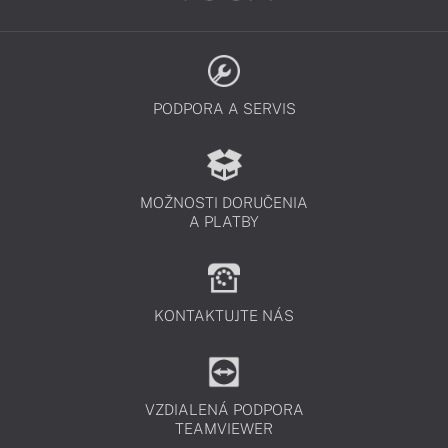
PODPORA A SERVIS
MOŽNOSTI DORUČENIA
A PLATBY
KONTAKTUJTE NÁS
VZDIALENÁ PODPORA
TEAMVIEWER