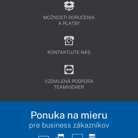
MOŽNOSTI DORUČENIA
A PLATBY
KONTAKTUJTE NÁS
VZDIALENÁ PODPORA
TEAMVIEWER
Ponuka na mieru
pre business zákazníkov