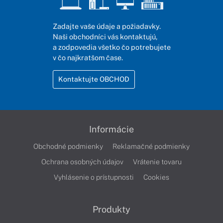
Zadajte vaše údaje a požiadavky.
Naši obchodníci vás kontaktujú,
a zodpovedia všetko čo potrebujete
v čo najkratšom čase.
Kontaktujte OBCHOD
Informácie
Obchodné podmienky
Reklamačné podmienky
Ochrana osobných údajov
Vrátenie tovaru
Vyhlásenie o prístupnosti
Cookies
Produkty