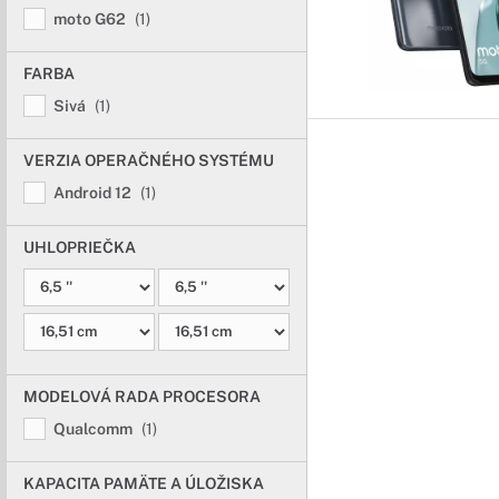
moto G62
(1)
FARBA
Sivá
(1)
VERZIA OPERAČNÉHO SYSTÉMU
Android 12
(1)
UHLOPRIEČKA
MODELOVÁ RADA PROCESORA
Qualcomm
(1)
KAPACITA PAMÄTE A ÚLOŽISKA