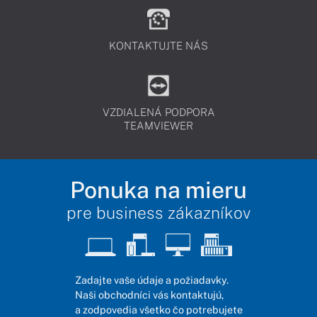
KONTAKTUJTE NÁS
VZDIALENÁ PODPORA
TEAMVIEWER
Ponuka na mieru
pre business zákazníkov
Zadajte vaše údaje a požiadavky.
Naši obchodníci vás kontaktujú,
a zodpovedia všetko čo potrebujete