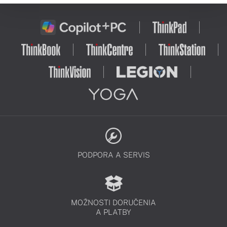
PODPORA A SERVIS
MOŽNOSTI DORUČENIA
A PLATBY