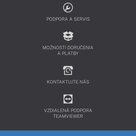
PODPORA A SERVIS
MOŽNOSTI DORUČENIA
A PLATBY
KONTAKTUJTE NÁS
VZDIALENÁ PODPORA
TEAMVIEWER