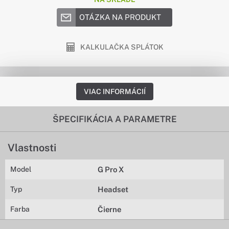
OTÁZKA NA PRODUKT
KALKULAČKA SPLÁTOK
VIAC INFORMÁCIÍ
ŠPECIFIKÁCIA A PARAMETRE
Vlastnosti
Model
G Pro X
Typ
Headset
Farba
Čierne