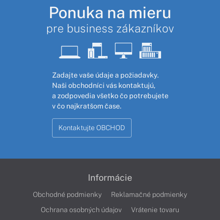
Ponuka na mieru
pre business zákazníkov
Zadajte vaše údaje a požiadavky.
Naši obchodníci vás kontaktujú,
a zodpovedia všetko čo potrebujete
v čo najkratšom čase.
Kontaktujte OBCHOD
Informácie
Obchodné podmienky
Reklamačné podmienky
Ochrana osobných údajov
Vrátenie tovaru