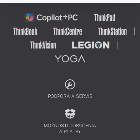
PODPORA A SERVIS
MOŽNOSTI DORUČENIA
A PLATBY