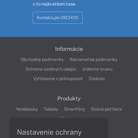
v čo najkratšom čase.
Kontaktujte OBCHOD
Informácie
Obchodné podmienky
Reklamačné podmienky
Ochrana osobných údajov
Vrátenie tovaru
Vyhlásenie o prístupnosti
Cookies
Produkty
Notebooky
Tablety
Smartfóny
Stolné počítače
Monitory
Nastavenie ochrany