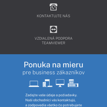
KONTAKTUJTE NÁS
VZDIALENÁ PODPORA
TEAMVIEWER
Ponuka na mieru
pre business zákazníkov
Zadajte vaše údaje a požiadavky.
Naši obchodníci vás kontaktujú,
a zodpovedia všetko čo potrebujete