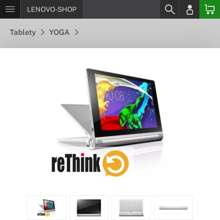
LENOVO-SHOP
Tablety
YOGA