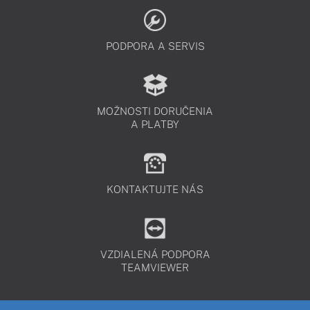
PODPORA A SERVIS
MOŽNOSTI DORUČENIA
A PLATBY
KONTAKTUJTE NÁS
VZDIALENÁ PODPORA
TEAMVIEWER