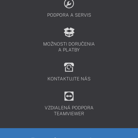
PODPORA A SERVIS
MOŽNOSTI DORUČENIA
A PLATBY
KONTAKTUJTE NÁS
VZDIALENÁ PODPORA
TEAMVIEWER