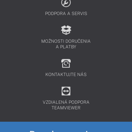
PODPORA A SERVIS
MOŽNOSTI DORUČENIA
A PLATBY
KONTAKTUJTE NÁS
VZDIALENÁ PODPORA
TEAMVIEWER