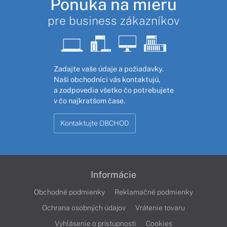
Ponuka na mieru
pre business zákazníkov
Zadajte vaše údaje a požiadavky.
Naši obchodníci vás kontaktujú,
a zodpovedia všetko čo potrebujete
v čo najkratšom čase.
Kontaktujte OBCHOD
Informácie
Obchodné podmienky
Reklamačné podmienky
Ochrana osobných údajov
Vrátenie tovaru
Vyhlásenie o prístupnosti
Cookies