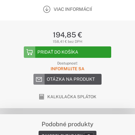
VIAC INFORMÁCIÍ
194,85 €
158,41 € bez DPH
PRIDAŤ DO KOŠÍKA
Dostupnosť:
INFORMUJTE SA
OTÁZKA NA PRODUKT
KALKULAČKA SPLÁTOK
Podobné produkty