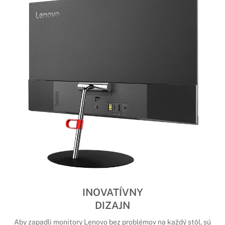
INOVATÍVNY
DIZAJN
Aby zapadli monitory Lenovo bez problémov na každý stôl, sú