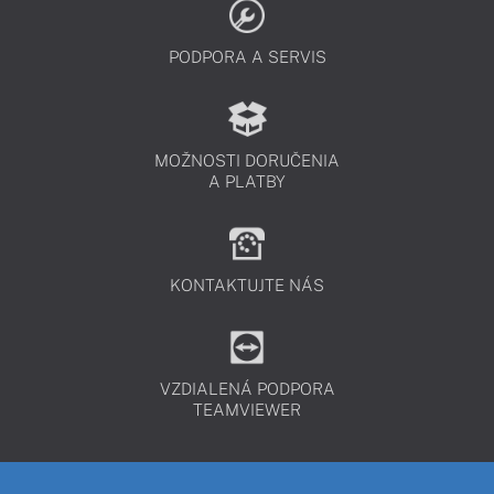
PODPORA A SERVIS
MOŽNOSTI DORUČENIA
A PLATBY
KONTAKTUJTE NÁS
VZDIALENÁ PODPORA
TEAMVIEWER