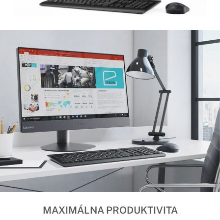
MAXIMÁLNA PRODUKTIVITA