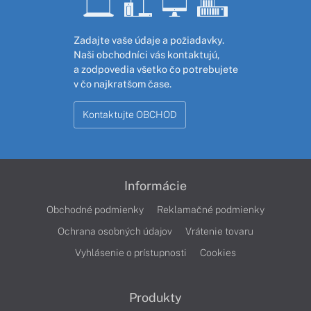
Zadajte vaše údaje a požiadavky.
Naši obchodníci vás kontaktujú,
a zodpovedia všetko čo potrebujete
v čo najkratšom čase.
Kontaktujte OBCHOD
Informácie
Obchodné podmienky
Reklamačné podmienky
Ochrana osobných údajov
Vrátenie tovaru
Vyhlásenie o prístupnosti
Cookies
Produkty