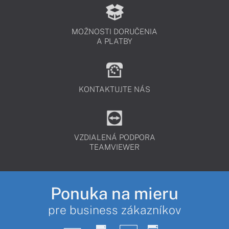
MOŽNOSTI DORUČENIA
A PLATBY
KONTAKTUJTE NÁS
VZDIALENÁ PODPORA
TEAMVIEWER
Ponuka na mieru
pre business zákazníkov