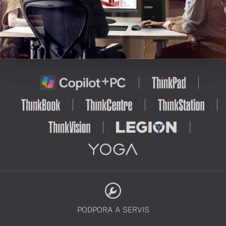
PODPORA A SERVIS