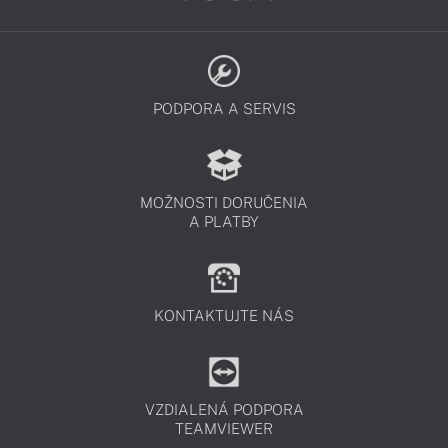
PODPORA A SERVIS
MOŽNOSTI DORUČENIA
A PLATBY
KONTAKTUJTE NÁS
VZDIALENÁ PODPORA
TEAMVIEWER