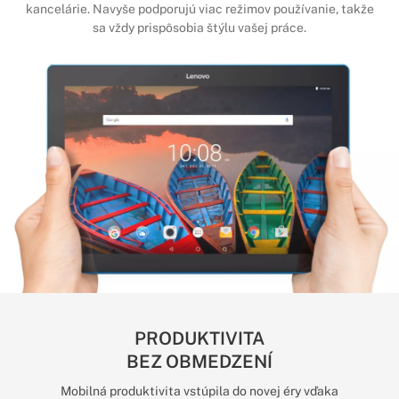
kancelárie. Navyše podporujú viac režimov používanie, takže
sa vždy prispôsobia štýlu vašej práce.
PRODUKTIVITA
BEZ OBMEDZENÍ
Mobilná produktivita vstúpila do novej éry vďaka