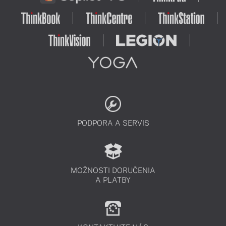
PODPORA A SERVIS
MOŽNOSTI DORUČENIA
A PLATBY