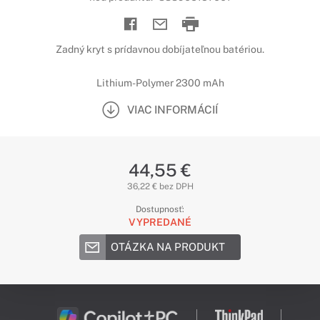
Zadný kryt s prídavnou dobíjateľnou batériou.
Lithium-Polymer 2300 mAh
VIAC INFORMÁCIÍ
44,55 €
36,22 € bez DPH
Dostupnosť:
VYPREDANÉ
OTÁZKA NA PRODUKT