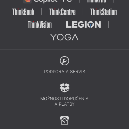
PODPORA A SERVIS
MOŽNOSTI DORUČENIA
A PLATBY