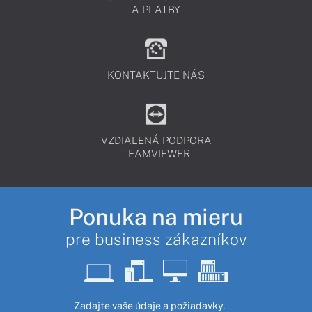
A PLATBY
KONTAKTUJTE NÁS
VZDIALENÁ PODPORA
TEAMVIEWER
Ponuka na mieru
pre business zákazníkov
Zadajte vaše údaje a požiadavky.