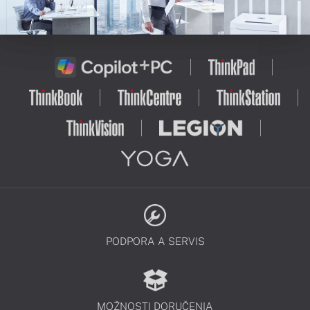
PODPORA A SERVIS
MOŽNOSTI DORUČENIA