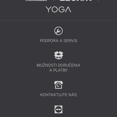
PODPORA A SERVIS
MOŽNOSTI DORUČENIA
A PLATBY
KONTAKTUJTE NÁS