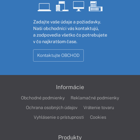
Zadajte vaše údaje a požiadavky.
Naši obchodníci vás kontaktujú,
a zodpovedia všetko čo potrebujete
v čo najkratšom čase.
Kontaktujte OBCHOD
Informácie
Obchodné podmienky
Reklamačné podmienky
Ochrana osobných údajov
Vrátenie tovaru
Vyhlásenie o prístupnosti
Cookies
Produkty