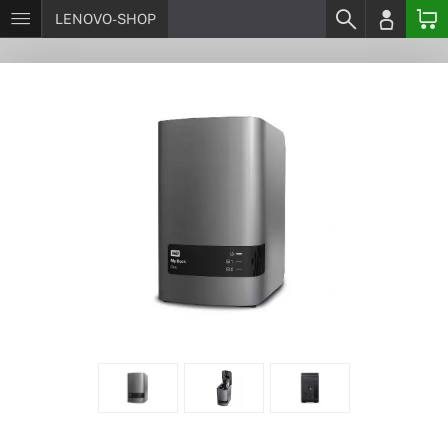
LENOVO-SHOP