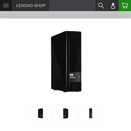
LENOVO-SHOP