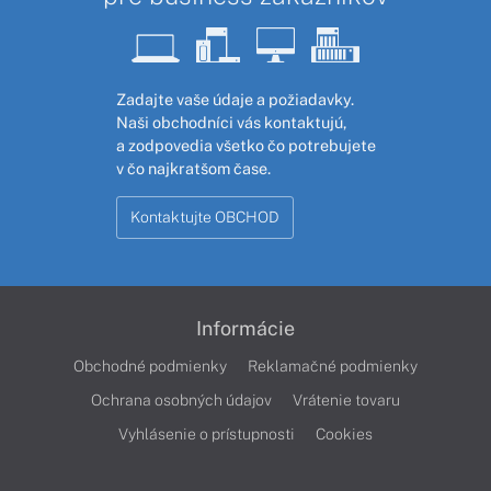
Zadajte vaše údaje a požiadavky.
Naši obchodníci vás kontaktujú,
a zodpovedia všetko čo potrebujete
v čo najkratšom čase.
Kontaktujte OBCHOD
Informácie
Obchodné podmienky
Reklamačné podmienky
Ochrana osobných údajov
Vrátenie tovaru
Vyhlásenie o prístupnosti
Cookies