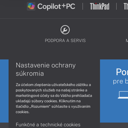
PODPORA A SERVIS
Nastavenie ochrany
Po
súkromia
pre 
Za účelom zlepšenia užívateľského zážitku a
poskytovaných služieb na našej stránke a
marketingové účely sa do Vášho prehliadača
ukladajú súbory cookies. Kliknutím na
tlačidlo „Rozumiem“ súhlasíte s využívaním
cookies.
Funkčné a technické cookies