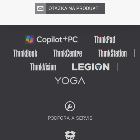
OTÁZKA NA PRODUKT
PODPORA A SERVIS