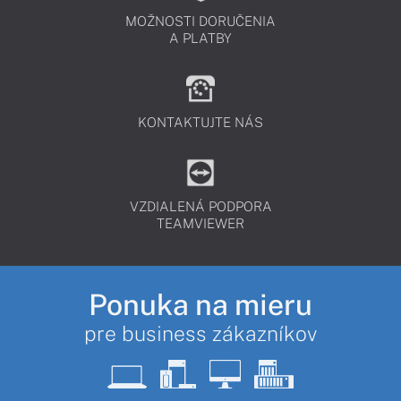
MOŽNOSTI DORUČENIA
A PLATBY
KONTAKTUJTE NÁS
VZDIALENÁ PODPORA
TEAMVIEWER
Ponuka na mieru
pre business zákazníkov