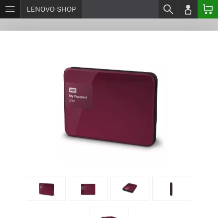
LENOVO-SHOP