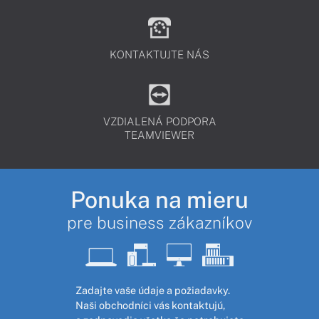
KONTAKTUJTE NÁS
VZDIALENÁ PODPORA
TEAMVIEWER
Ponuka na mieru
pre business zákazníkov
Zadajte vaše údaje a požiadavky.
Naši obchodníci vás kontaktujú,