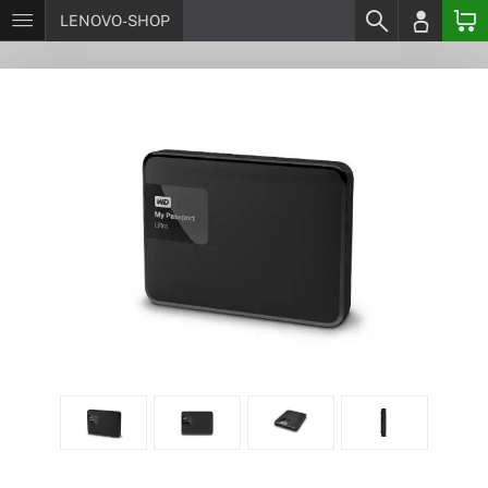
LENOVO-SHOP