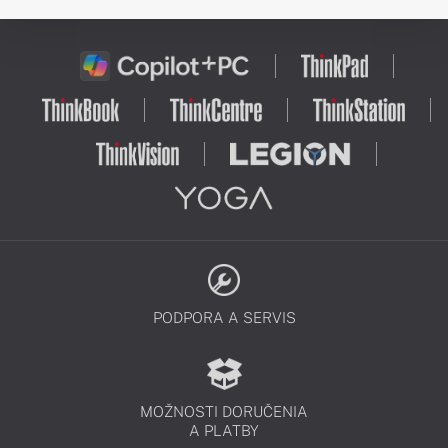
PODPORA A SERVIS
MOŽNOSTI DORUČENIA
A PLATBY