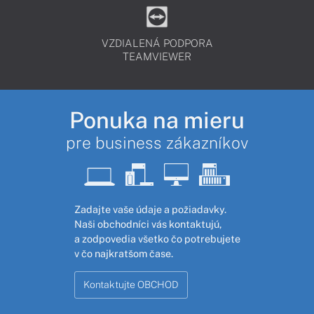
VZDIALENÁ PODPORA
TEAMVIEWER
Ponuka na mieru
pre business zákazníkov
Zadajte vaše údaje a požiadavky.
Naši obchodníci vás kontaktujú,
a zodpovedia všetko čo potrebujete
v čo najkratšom čase.
Kontaktujte OBCHOD