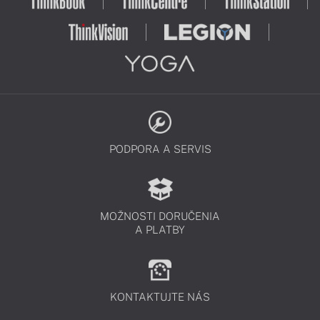
PODPORA A SERVIS
MOŽNOSTI DORUČENIA
A PLATBY
KONTAKTUJTE NÁS