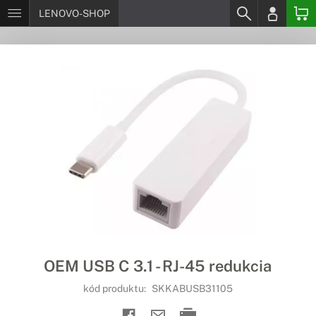
LENOVO-SHOP
OEM USB C 3.1 - RJ-45 redukcia
kód produktu:
SKKABUSB31105