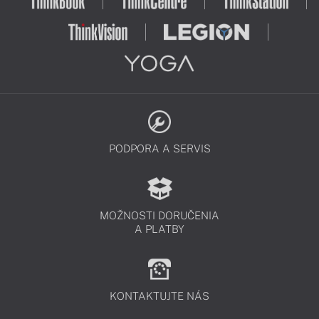
PODPORA A SERVIS
MOŽNOSTI DORUČENIA
A PLATBY
KONTAKTUJTE NÁS