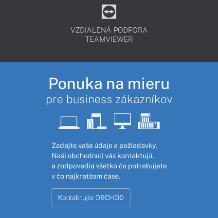
VZDIALENÁ PODPORA
TEAMVIEWER
Ponuka na mieru
pre business zákazníkov
Zadajte vaše údaje a požiadavky.
Naši obchodníci vás kontaktujú,
a zodpovedia všetko čo potrebujete
v čo najkratšom čase.
Kontaktujte OBCHOD