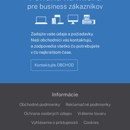
pre business zákazníkov
Zadajte vaše údaje a požiadavky.
Naši obchodníci vás kontaktujú,
a zodpovedia všetko čo potrebujete
v čo najkratšom čase.
Kontaktujte OBCHOD
Informácie
Obchodné podmienky
Reklamačné podmienky
Ochrana osobných údajov
Vrátenie tovaru
Vyhlásenie o prístupnosti
Cookies