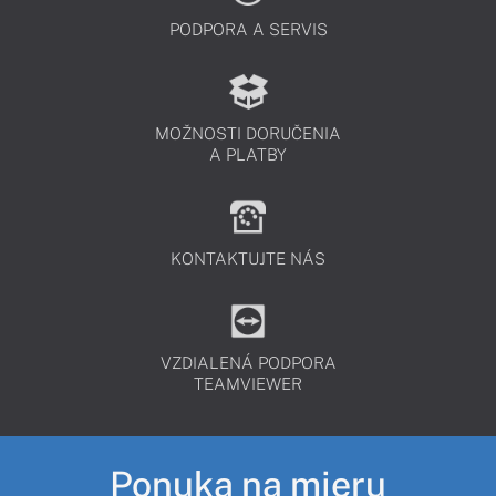
PODPORA A SERVIS
MOŽNOSTI DORUČENIA
A PLATBY
KONTAKTUJTE NÁS
VZDIALENÁ PODPORA
TEAMVIEWER
Ponuka na mieru