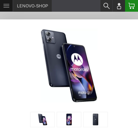
LENOVO-SHOP