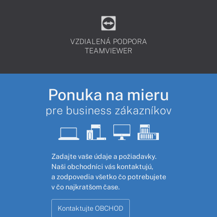
VZDIALENÁ PODPORA
TEAMVIEWER
Ponuka na mieru
pre business zákazníkov
Zadajte vaše údaje a požiadavky.
Naši obchodníci vás kontaktujú,
a zodpovedia všetko čo potrebujete
v čo najkratšom čase.
Kontaktujte OBCHOD