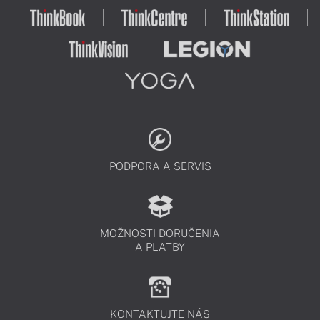
PODPORA A SERVIS
MOŽNOSTI DORUČENIA
A PLATBY
KONTAKTUJTE NÁS