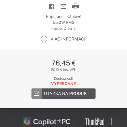
Pripojenie: Káblové
55,0W RMS
Farba: Čierna
VIAC INFORMÁCIÍ
76,45 €
62,15 € bez DPH
Dostupnosť:
VYPREDANÉ
OTÁZKA NA PRODUKT