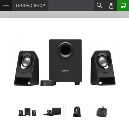
LENOVO-SHOP