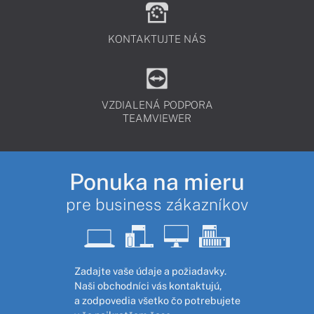
KONTAKTUJTE NÁS
VZDIALENÁ PODPORA
TEAMVIEWER
Ponuka na mieru
pre business zákazníkov
Zadajte vaše údaje a požiadavky.
Naši obchodníci vás kontaktujú,
a zodpovedia všetko čo potrebujete