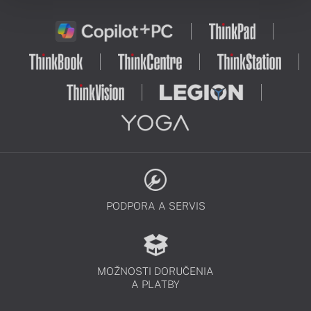
PODPORA A SERVIS
MOŽNOSTI DORUČENIA
A PLATBY