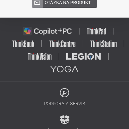
OTÁZKA NA PRODUKT
PODPORA A SERVIS