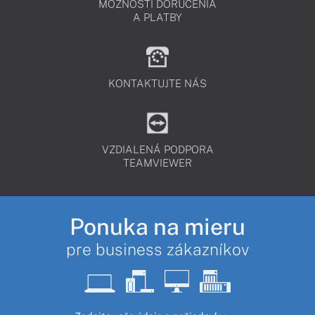
MOŽNOSTI DORUČENIA
A PLATBY
KONTAKTUJTE NÁS
VZDIALENÁ PODPORA
TEAMVIEWER
Ponuka na mieru
pre business zákazníkov