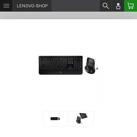
LENOVO-SHOP