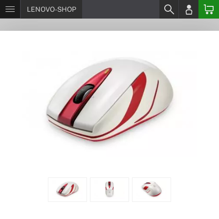
LENOVO-SHOP