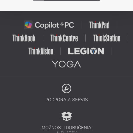
PODPORA A SERVIS
MOŽNOSTI DORUČENIA