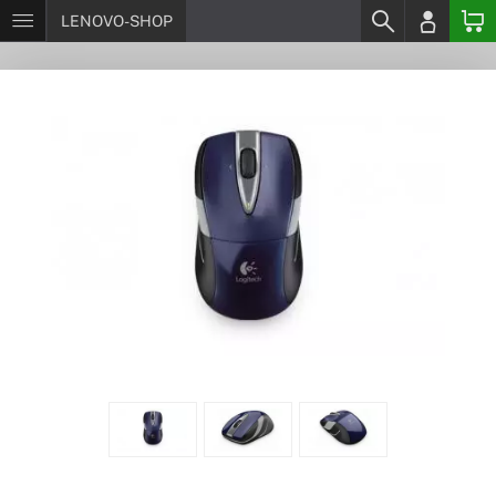
LENOVO-SHOP