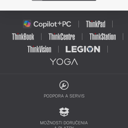
PODPORA A SERVIS
MOŽNOSTI DORUČENIA