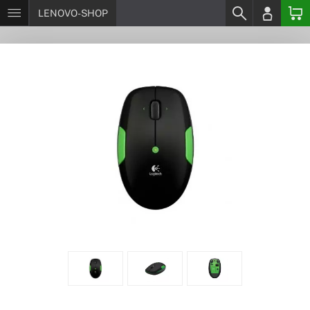
LENOVO-SHOP