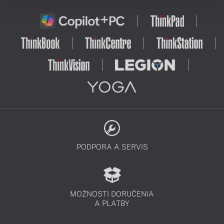
PODPORA A SERVIS
MOŽNOSTI DORUČENIA
A PLATBY