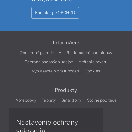
Kontaktujte OBCHOD
Informácie
Obchodné podmienky
Reklamačné podmienky
Ochrana osobných údajov
Vrátenie tovaru
Vyhlásenie o prístupnosti
Cookies
Produkty
Notebooky
Tablety
Smartfóny
Stolné počítače
Monitory
Nastavenie ochrany
Články
súkromia