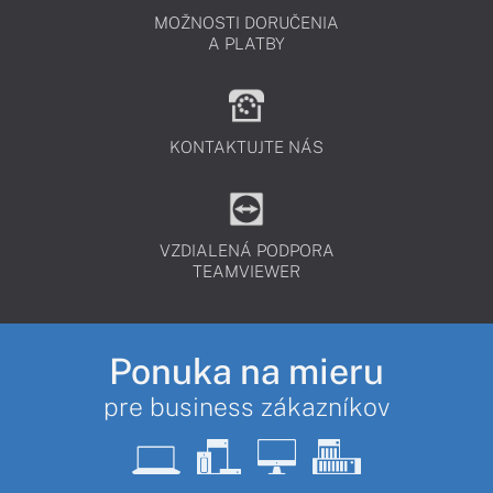
MOŽNOSTI DORUČENIA
A PLATBY
KONTAKTUJTE NÁS
VZDIALENÁ PODPORA
TEAMVIEWER
Ponuka na mieru
pre business zákazníkov