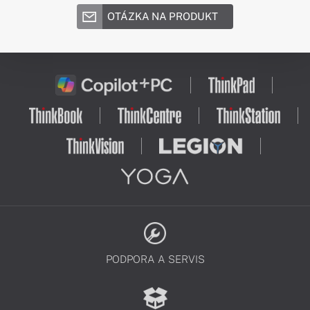
OTÁZKA NA PRODUKT
PODPORA A SERVIS