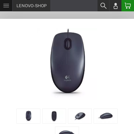
LENOVO-SHOP