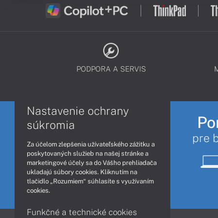
PODPORA A SERVIS
Nastavenie ochrany
Po
súkromia
pre 
Za účelom zlepšenia užívateľského zážitku a
poskytovaných služieb na našej stránke a
marketingové účely sa do Vášho prehliadača
ukladajú súbory cookies. Kliknutím na
tlačidlo „Rozumiem“ súhlasíte s využívaním
cookies.
Funkčné a technické cookies