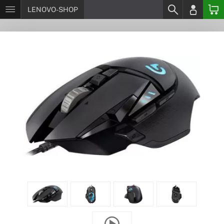
LENOVO-SHOP