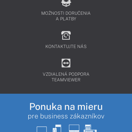
MOŽNOSTI DORUČENIA
A PLATBY
KONTAKTUJTE NÁS
VZDIALENÁ PODPORA
TEAMVIEWER
Ponuka na mieru
pre business zákazníkov