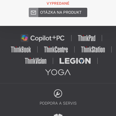
VYPREDANÉ
OTÁZKA NA PRODUKT
PODPORA A SERVIS