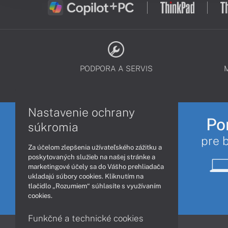
PODPORA A SERVIS
Nastavenie ochrany
Po
súkromia
pre 
Za účelom zlepšenia užívateľského zážitku a
poskytovaných služieb na našej stránke a
marketingové účely sa do Vášho prehliadača
ukladajú súbory cookies. Kliknutím na
tlačidlo „Rozumiem“ súhlasíte s využívaním
cookies.
Funkčné a technické cookies