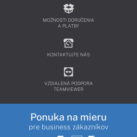
MOŽNOSTI DORUČENIA
A PLATBY
KONTAKTUJTE NÁS
VZDIALENÁ PODPORA
TEAMVIEWER
Ponuka na mieru
pre business zákazníkov