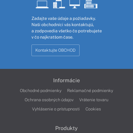
Zadajte vaše údaje a požiadavky.
Naši obchodníci vás kontaktujú,
a zodpovedia všetko čo potrebujete
v čo najkratšom čase.
Kontaktujte OBCHOD
Informácie
Obchodné podmienky
Reklamačné podmienky
Ochrana osobných údajov
Vrátenie tovaru
Vyhlásenie o prístupnosti
Cookies
Produkty