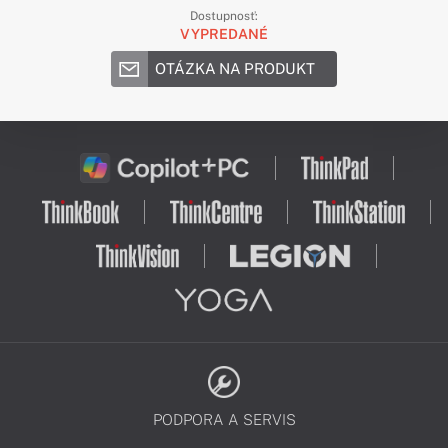
Dostupnosť:
VYPREDANÉ
OTÁZKA NA PRODUKT
PODPORA A SERVIS