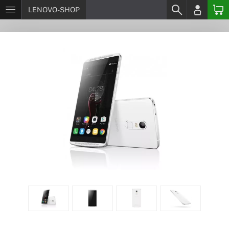
LENOVO-SHOP