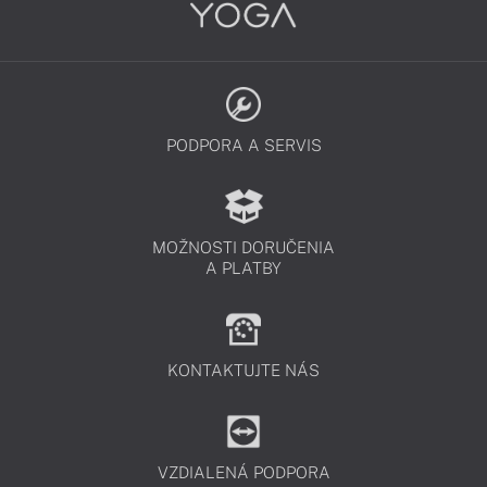
PODPORA A SERVIS
MOŽNOSTI DORUČENIA
A PLATBY
KONTAKTUJTE NÁS
VZDIALENÁ PODPORA