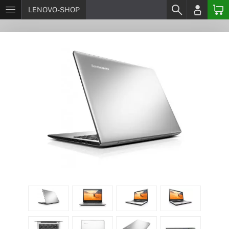
LENOVO-SHOP