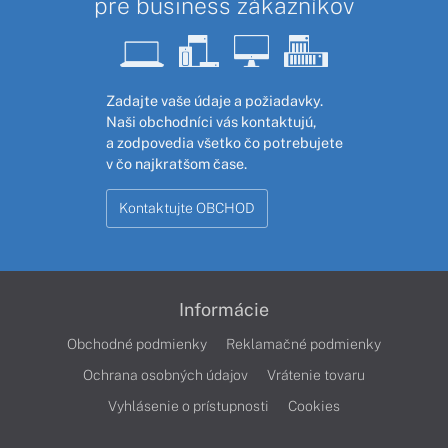
pre business zákazníkov
Zadajte vaše údaje a požiadavky.
Naši obchodníci vás kontaktujú,
a zodpovedia všetko čo potrebujete
v čo najkratšom čase.
Kontaktujte OBCHOD
Informácie
Obchodné podmienky
Reklamačné podmienky
Ochrana osobných údajov
Vrátenie tovaru
Vyhlásenie o prístupnosti
Cookies