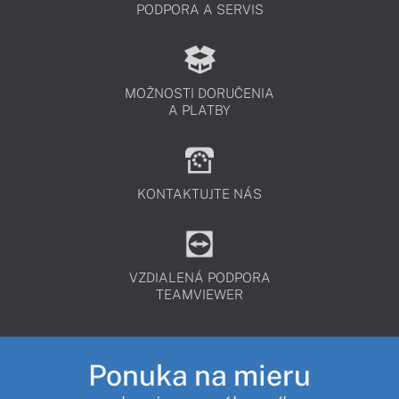
PODPORA A SERVIS
MOŽNOSTI DORUČENIA
A PLATBY
KONTAKTUJTE NÁS
VZDIALENÁ PODPORA
TEAMVIEWER
Ponuka na mieru