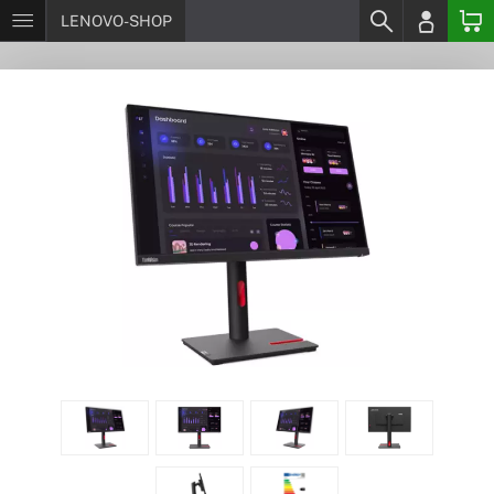
LENOVO-SHOP