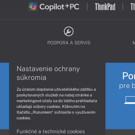
PODPORA A SERVIS
Nastavenie ochrany
Po
súkromia
pre 
Za účelom zlepšenia užívateľského zážitku a
poskytovaných služieb na našej stránke a
marketingové účely sa do Vášho prehliadača
ukladajú súbory cookies. Kliknutím na
tlačidlo „Rozumiem“ súhlasíte s využívaním
cookies.
Funkčné a technické cookies