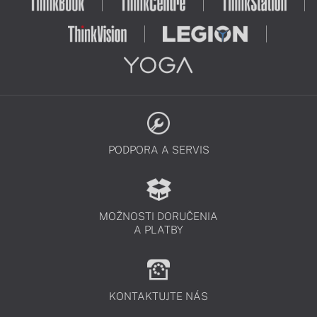
PODPORA A SERVIS
MOŽNOSTI DORUČENIA
A PLATBY
KONTAKTUJTE NÁS