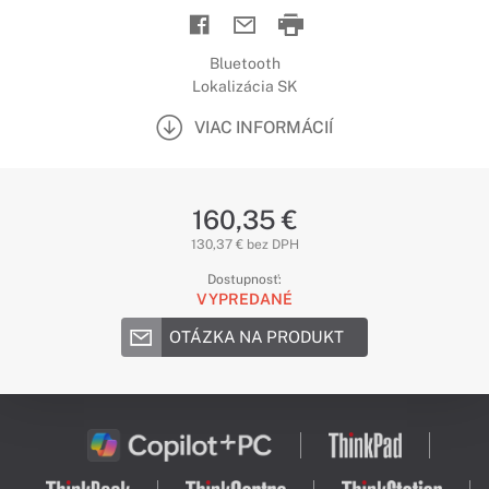
Bluetooth
Lokalizácia SK
VIAC INFORMÁCIÍ
160,35 €
130,37 € bez DPH
Dostupnosť:
VYPREDANÉ
OTÁZKA NA PRODUKT