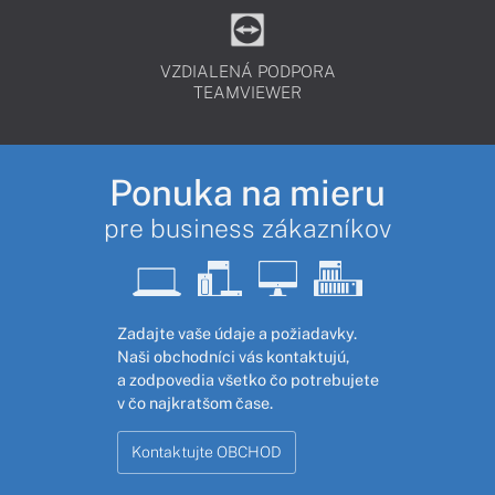
VZDIALENÁ PODPORA
TEAMVIEWER
Ponuka na mieru
pre business zákazníkov
Zadajte vaše údaje a požiadavky.
Naši obchodníci vás kontaktujú,
a zodpovedia všetko čo potrebujete
v čo najkratšom čase.
Kontaktujte OBCHOD