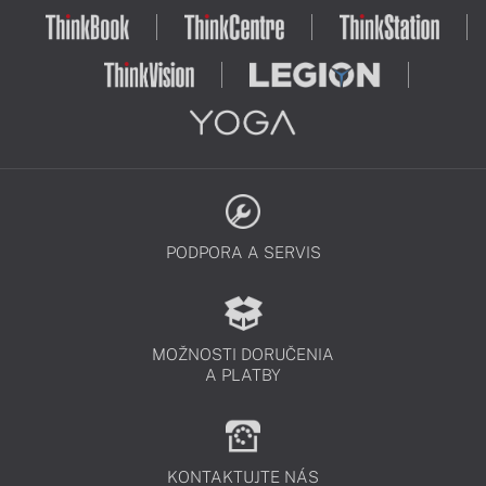
PODPORA A SERVIS
MOŽNOSTI DORUČENIA
A PLATBY
KONTAKTUJTE NÁS