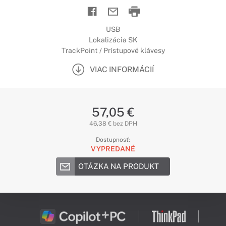
USB
Lokalizácia SK
TrackPoint / Prístupové klávesy
VIAC INFORMÁCIÍ
57,05 €
46,38 € bez DPH
Dostupnosť:
VYPREDANÉ
OTÁZKA NA PRODUKT