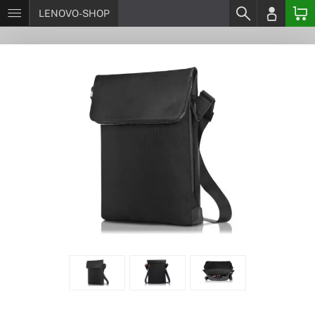
LENOVO-SHOP