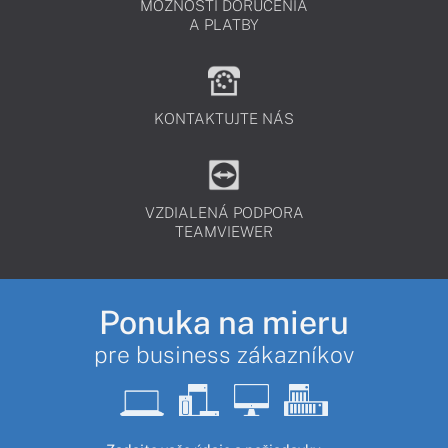
MOŽNOSTI DORUČENIA
A PLATBY
KONTAKTUJTE NÁS
VZDIALENÁ PODPORA
TEAMVIEWER
Ponuka na mieru
pre business zákazníkov