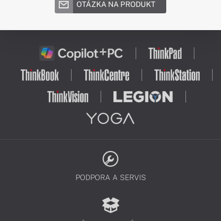
OTÁZKA NA PRODUKT
PODPORA A SERVIS